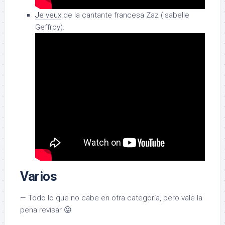
Je veux
de la cantante francesa Zaz (Isabelle
Geffroy).
Varios
— Todo lo que no cabe en otra categoría, pero vale la
pena revisar 😛