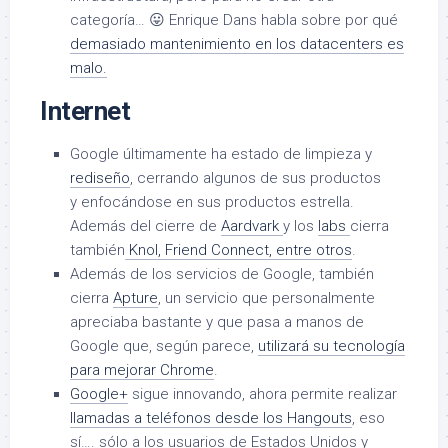
categoría… 😛 Enrique Dans habla sobre por qué
demasiado mantenimiento en los datacenters es
malo.
Internet
Google últimamente ha estado de limpieza y
rediseño
, cerrando algunos de sus productos
y enfocándose en sus productos estrella.
Además del cierre de
Aardvark
y los
labs
cierra
también
Knol, Friend Connect, entre otros
.
Además de los servicios de Google, también
cierra
Apture
, un servicio que personalmente
apreciaba bastante y que pasa a manos de
Google que, según parece,
utilizará su tecnología
para mejorar Chrome
.
Google+
sigue innovando, ahora permite realizar
llamadas a teléfonos desde los Hangouts
, eso
sí…. sólo a los usuarios de Estados Unidos y