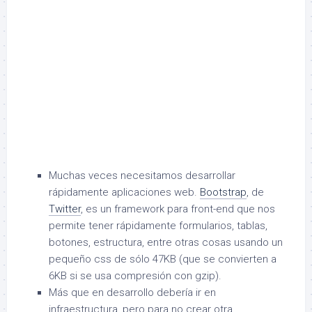
Muchas veces necesitamos desarrollar
rápidamente aplicaciones web.
Bootstrap
, de
Twitter
, es un framework para front-end que nos
permite tener rápidamente formularios, tablas,
botones, estructura, entre otras cosas usando un
pequeño css de sólo 47KB (que se convierten a
6KB si se usa compresión con gzip).
Más que en desarrollo debería ir en
infraestructura, pero para no crear otra