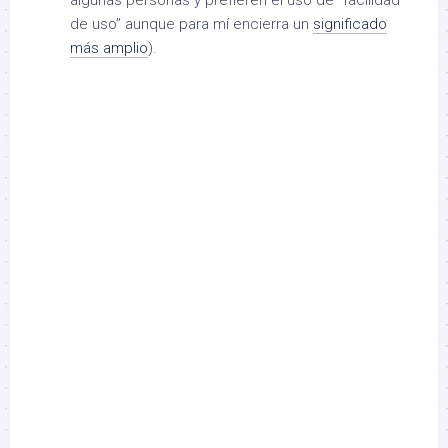
de uso” aunque para mí encierra un
significado
más amplio
).