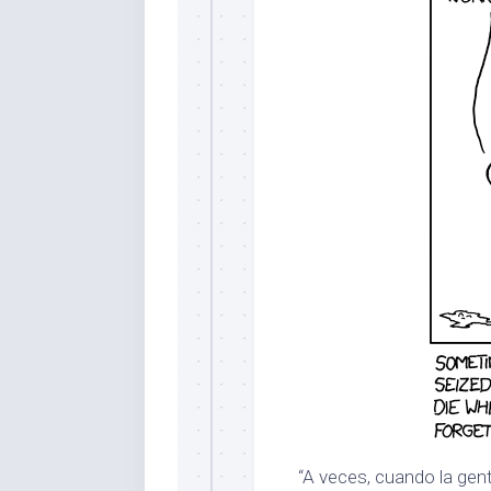
“A veces, cuando la gen