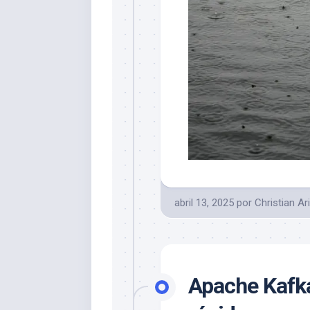
abril 13, 2025
por
Christian Ar
Apache Kafka