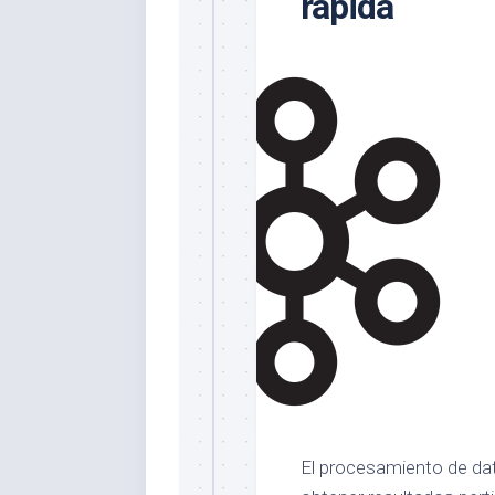
rápida
El procesamiento de dat