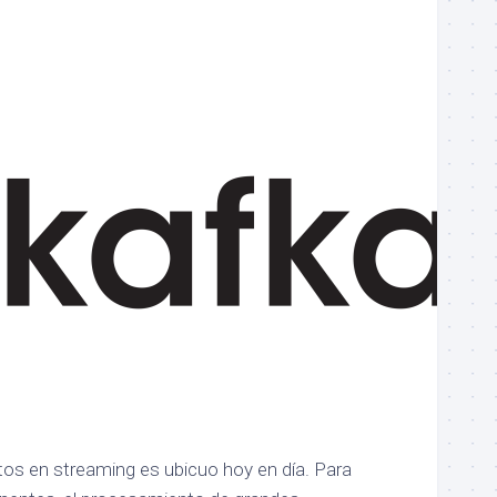
os en streaming es ubicuo hoy en día. Para