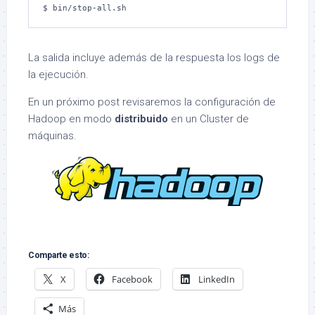
$ bin/stop-all.sh
La salida incluye además de la respuesta los logs de
la ejecución.
En un próximo post revisaremos la configuración de
Hadoop en modo
distribuido
en un Cluster de
máquinas.
Comparte esto:
X
Facebook
LinkedIn
Más