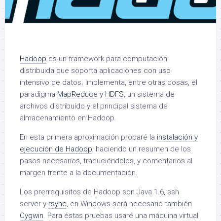
Hadoop
es un framework para computación
distribuida que soporta aplicaciones con uso
intensivo de datos. Implementa, entre otras cosas, el
paradigma
MapReduce
y
HDFS
, un sistema de
archivos distribuido y el principal sistema de
almacenamiento en Hadoop.
En esta primera aproximación probaré la
instalación y
ejecución de Hadoop
, haciendo un resumen de los
pasos necesarios, traduciéndolos, y comentarios al
margen frente a la documentación.
Los prerrequisitos de Hadoop son Java 1.6, ssh
server y
rsync
, en Windows será necesario también
Cygwin
. Para éstas pruebas usaré una máquina virtual