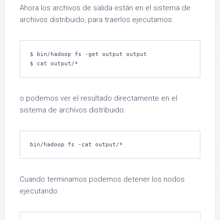
Ahora los archivos de salida están en el sistema de
archivos distribuido, para traerlos ejecutamos:
$ bin/hadoop fs -get output output

$ cat output/*
o podemos ver el resultado directamente en el
sistema de archivos distribuido:
bin/hadoop fs -cat output/*
Cuando terminamos podemos detener los nodos
ejecutando: