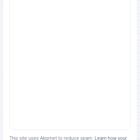
This site uses Akismet to reduce spam.
Learn how your