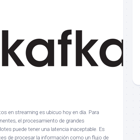
os en streaming es ubicuo hoy en día. Para
inentes, el procesamiento de grandes
lotes puede tener una latencia inaceptable. Es
ces de procesar la información como un flujo de