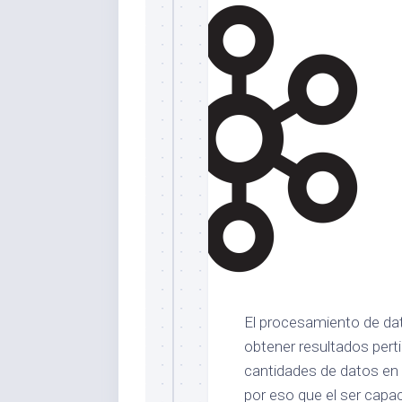
El procesamiento de dat
obtener resultados pert
cantidades de datos en 
por eso que el ser capa