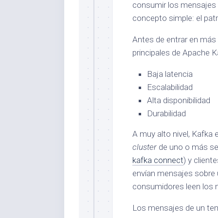
consumir los mensajes 
concepto simple: el patr
Antes de entrar en más 
principales de Apache K
Baja latencia
Escalabilidad
Alta disponibilidad
Durabilidad
A muy alto nivel, Kafka 
cluster
de uno o más se
kafka connect
) y clien
envían mensajes sobre 
consumidores leen los 
Los mensajes de un tema