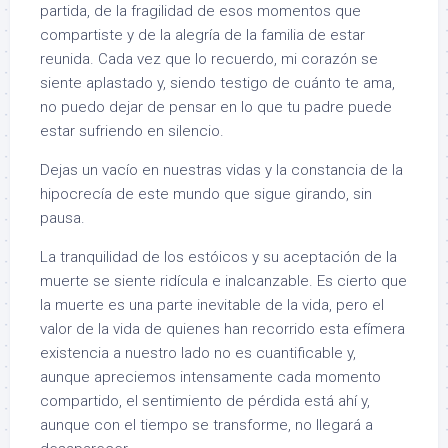
partida, de la fragilidad de esos momentos que
compartiste y de la alegría de la familia de estar
reunida. Cada vez que lo recuerdo, mi corazón se
siente aplastado y, siendo testigo de cuánto te ama,
no puedo dejar de pensar en lo que tu padre puede
estar sufriendo en silencio.
Dejas un vacío en nuestras vidas y la constancia de la
hipocrecía de este mundo que sigue girando, sin
pausa.
La tranquilidad de los estóicos y su aceptación de la
muerte se siente ridícula e inalcanzable. Es cierto que
la muerte es una parte inevitable de la vida, pero el
valor de la vida de quienes han recorrido esta efímera
existencia a nuestro lado no es cuantificable y,
aunque apreciemos intensamente cada momento
compartido, el sentimiento de pérdida está ahí y,
aunque con el tiempo se transforme, no llegará a