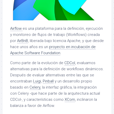
Airflow
es una plataforma para la definición, ejecución
y monitoreo de flujos de trabajo (Workflows) creada
por
AirBnB
, liberada bajo licencia Apache, y que desde
hace unos años es un
proyecto en incubación de
Apache Software Foundation
.
Como parte de la evolución de
CDCol
, evaluamos
alternativas para la definición de workflows dinámicos.
Después de evaluar alternativas entre las que se
encontraban
Luigi
,
Pinball
y un desarrollo propio
basado en
Celery,
la interfaz gráfica, la integración
con Celery -que hace parte de la arquitectura actual
CDCol-, y características como
XCom
, inclinaron la
balanza a favor de Airflow.