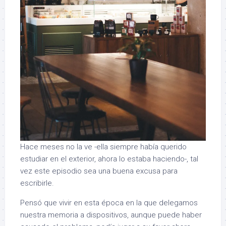
Hace meses no la ve -ella siempre había querido
estudiar en el exterior, ahora lo estaba haciendo-, tal
vez este episodio sea una buena excusa para
escribirle.
Pensó que vivir en esta época en la que delegamos
nuestra memoria a dispositivos, aunque puede haber