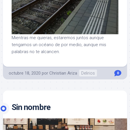
Mientras me quieras, estaremos juntos aunque
tengamos un océano de por medio, aunque mis
palabras no te alcancen.
octubre 18, 2020
por
Christian Ariza
Delirios
0
Sin nombre