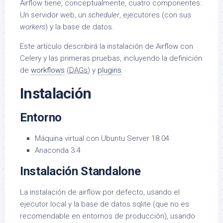
Airflow tiene, conceptualmente, cuatro componentes:
Un servidor web, un
scheduler
, ejecutores (con sus
workers
) y la base de datos.
Este artículo describirá la instalación de Airflow con
Celery y las primeras pruebas, incluyendo la definición
de
workflows
(
DAGs)
y
plugins
.
Instalación
Entorno
Máquina virtual con Ubuntu Server 18.04
Anaconda 3.4
Instalación Standalone
La instalación de airflow por defecto, usando el
ejecutor local y la base de datos sqlite (que no es
recomendable en entornos de producción), usando