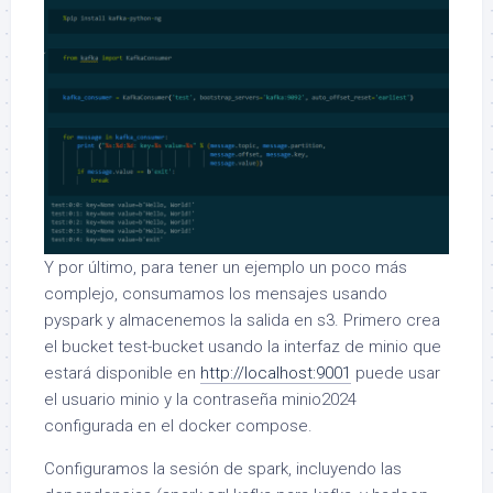
Y por último, para tener un ejemplo un poco más
complejo, consumamos los mensajes usando
pyspark y almacenemos la salida en s3. Primero crea
el bucket test-bucket usando la interfaz de minio que
estará disponible en
http://localhost:9001
puede usar
el usuario minio y la contraseña minio2024
configurada en el docker compose.
Configuramos la sesión de spark, incluyendo las