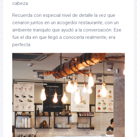
cabeza.
Recuerda con especial nivel de detalle la vez que
cenaron juntos en un acogedor restaurante, con un
ambiente tranquilo que ayudó a la conversación. Ese
fue el día en que llegó a conocerla realmente, era
perfecta.