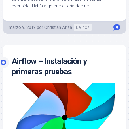
escribirle. Había algo que quería decirle.
marzo 9, 2019
por
Christian Ariza
Delirios
0
Airflow – Instalación y
primeras pruebas