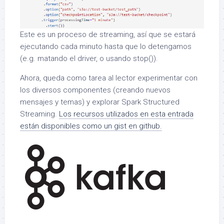
Este es un proceso de streaming, así que se estará
ejecutando cada minuto hasta que lo detengamos
(e.g. matando el driver, o usando stop()).
Ahora, queda como tarea al lector experimentar con
los diversos componentes (creando nuevos
mensajes y temas) y explorar Spark Structured
Streaming.
Los recursos utilizados en esta entrada
están disponibles como un gist en github.