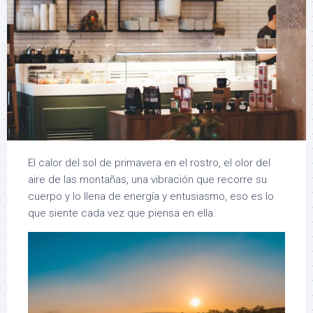
El calor del sol de primavera en el rostro, el olor del
aire de las montañas, una vibración que recorre su
cuerpo y lo llena de energía y entusiasmo, eso es lo
que siente cada vez que piensa en ella.