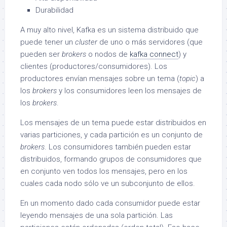
Durabilidad
A muy alto nivel, Kafka es un sistema distribuido que
puede tener un
cluster
de uno o más servidores (que
pueden ser
brokers
o nodos de
kafka connect
) y
clientes (productores/consumidores). Los
productores envían mensajes sobre un tema (
topic
) a
los
brokers
y los consumidores leen los mensajes de
los
brokers
.
Los mensajes de un tema puede estar distribuidos en
varias particiones, y cada partición es un conjunto de
brokers
. Los consumidores también pueden estar
distribuidos, formando grupos de consumidores que
en conjunto ven todos los mensajes, pero en los
cuales cada nodo sólo ve un subconjunto de ellos.
En un momento dado cada consumidor puede estar
leyendo mensajes de una sola partición. Las