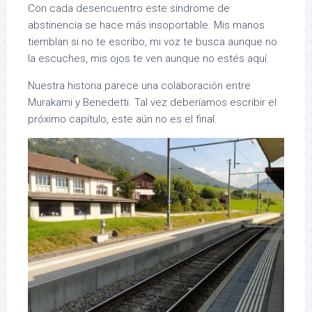
Con cada desencuentro este síndrome de
abstinencia se hace más insoportable. Mis manos
tiemblan si no te escribo, mi voz te busca aunque no
la escuches, mis ojos te ven aunque no estés aquí.
Nuestra historia parece una colaboración entre
Murakami y Benedetti. Tal vez deberíamos escribir el
próximo capítulo, este aún no es el final.