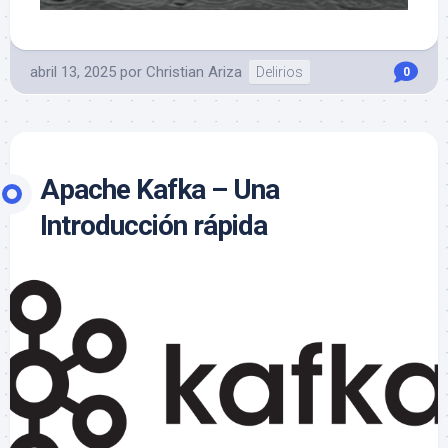
abril 13, 2025
por
Christian Ariza
Delirios
0
Apache Kafka – Una
Introducción rápida