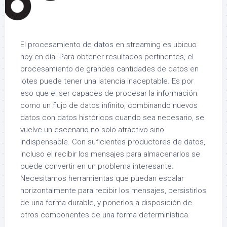
El procesamiento de datos en streaming es ubicuo
hoy en día. Para obtener resultados pertinentes, el
procesamiento de grandes cantidades de datos en
lotes puede tener una latencia inaceptable. Es por
eso que el ser capaces de procesar la información
como un flujo de datos infinito, combinando nuevos
datos con datos históricos cuando sea necesario, se
vuelve un escenario no solo atractivo sino
indispensable. Con suficientes productores de datos,
incluso el recibir los mensajes para almacenarlos se
puede convertir en un problema interesante.
Necesitamos herramientas que puedan escalar
horizontalmente para recibir los mensajes, persistirlos
de una forma durable, y ponerlos a disposición de
otros componentes de una forma determinística.