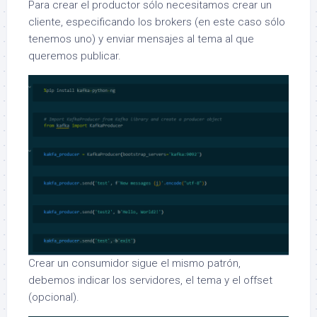
Para crear el productor sólo necesitamos crear un
cliente, especificando los brokers (en este caso sólo
tenemos uno) y enviar mensajes al tema al que
queremos publicar.
Crear un consumidor sigue el mismo patrón,
debemos indicar los servidores, el tema y el offset
(opcional).