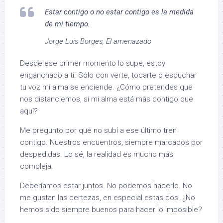
Estar contigo o no estar contigo es la medida
de mi tiempo.
Jorge Luis Borges, El amenazado
Desde ese primer momento lo supe, estoy
enganchado a ti. Sólo con verte, tocarte o escuchar
tu voz mi alma se enciende. ¿Cómo pretendes que
nos distanciemos, si mi alma está más contigo que
aquí?
Me pregunto por qué no subí a ese último tren
contigo. Nuestros encuentros, siempre marcados por
despedidas. Lo sé, la realidad es mucho más
compleja.
Deberíamos estar juntos. No podemos hacerlo. No
me gustan las certezas, en especial estas dos. ¿No
hemos sido siempre buenos para hacer lo imposible?