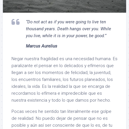
“Do not act as if you were going to live ten
thousand years. Death hangs over you. While
you live, while it is in your power, be good.”
Marcus Aurelius
Negar nuestra fragilidad es una necesidad humana. Es
paralizante el pensar en lo delicados y efímeros que
llegan a ser los momentos de felicidad, la juventud,
los encuentros familiares, los futuros planeados, los
ideales, la vida. Es la realidad la que se encarga de
recordarnos lo efímera e impredecible que es
nuestra existencia y todo lo que damos por hecho.
Pocas veces he sentido tan literalmente ese golpe
de realidad. No puedo dejar de pensar que no es
posible y aún así ser consciente de que lo es, de tu