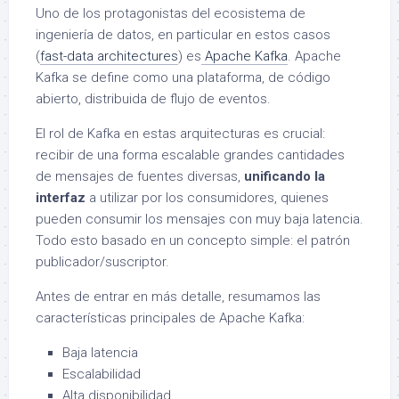
Uno de los protagonistas del ecosistema de
ingeniería de datos, en particular en estos casos
(
fast-data architectures
) es
Apache Kafka
. Apache
Kafka se define como una plataforma, de código
abierto, distribuida de flujo de eventos.
El rol de Kafka en estas arquitecturas es crucial:
recibir de una forma escalable grandes cantidades
de mensajes de fuentes diversas,
unificando la
interfaz
a utilizar por los consumidores, quienes
pueden consumir los mensajes con muy baja latencia.
Todo esto basado en un concepto simple: el patrón
publicador/suscriptor.
Antes de entrar en más detalle, resumamos las
características principales de Apache Kafka:
Baja latencia
Escalabilidad
Alta disponibilidad