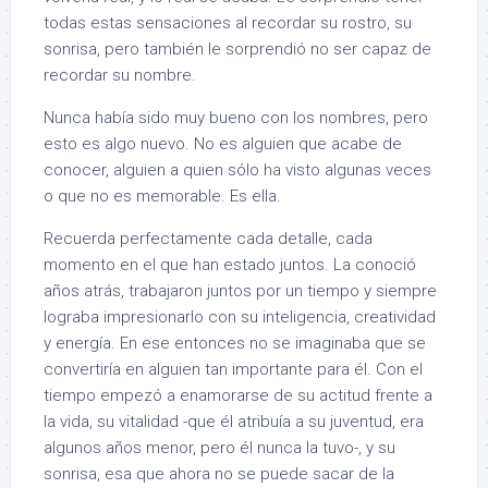
todas estas sensaciones al recordar su rostro, su
sonrisa, pero también le sorprendió no ser capaz de
recordar su nombre.
Nunca había sido muy bueno con los nombres, pero
esto es algo nuevo. No es alguien que acabe de
conocer, alguien a quien sólo ha visto algunas veces
o que no es memorable. Es ella.
Recuerda perfectamente cada detalle, cada
momento en el que han estado juntos. La conoció
años atrás, trabajaron juntos por un tiempo y siempre
lograba impresionarlo con su inteligencia, creatividad
y energía. En ese entonces no se imaginaba que se
convertiría en alguien tan importante para él. Con el
tiempo empezó a enamorarse de su actitud frente a
la vida, su vitalidad -que él atribuía a su juventud, era
algunos años menor, pero él nunca la tuvo-, y su
sonrisa, esa que ahora no se puede sacar de la