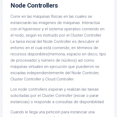
Node Controllers
Corre en las máquinas físicas en las cuales se
instanciarán las imágenes de máquinas. Interactúa
con el hypervisor y el sistema operativo corriendo en
el nodo, según es instruido por el Cluster Controller.
La tarea inicial del Node Controller es descubrir el
entorno en el cual está corriendo, en términos de
recursos disponibles(memoria, espacio en disco, tipo
de procesador y número de núcleos) así como
máquinas virtuales en ejecución que puedieron se
iniciadas independientemente del Node Controler,
Cluster Controller y Cloud Controller.
Los node controllers esperan y realizan las tareas
solicitadas por el Cluster Controller (iniciar o parar
instancias) o responde a consultas de disponibilidad.
Cuando le llega una petición para instanciar una