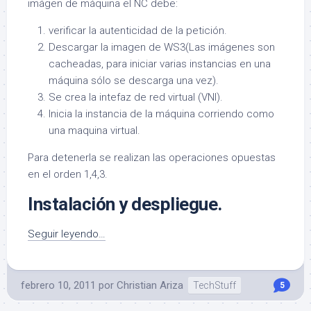
imágen de máquina el NC debe:
verificar la autenticidad de la petición.
Descargar la imagen de WS3(Las imágenes son
cacheadas, para iniciar varias instancias en una
máquina sólo se descarga una vez).
Se crea la intefaz de red virtual (VNI).
Inicia la instancia de la máquina corriendo como
una maquina virtual.
Para detenerla se realizan las operaciones opuestas
en el orden 1,4,3.
Instalación y despliegue.
Seguir leyendo…
febrero 10, 2011
por
Christian Ariza
TechStuff
5