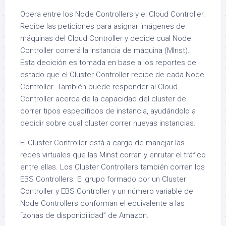
Opera entre los Node Controllers y el Cloud Controller.
Recibe las peticiones para asignar imágenes de
máquinas del Cloud Controller y decide cual Node
Controller correrá la instancia de máquina (MInst).
Esta decición es tomada en base a los reportes de
estado que el Cluster Controller recibe de cada Node
Controller. También puede responder al Cloud
Controller acerca de la capacidad del cluster de
correr tipos específicos de instancia, ayudándolo a
decidir sobre cual cluster correr nuevas instancias.
El Cluster Controller está a cargo de manejar las
redes virtuales que las Minst corran y enrutar el tráfico
entre ellas. Los Cluster Controllers también corren los
EBS Controllers. El grupo formado por un Cluster
Controller y EBS Controller y un número variable de
Node Controllers conforman el equivalente a las
“zonas de disponibilidad” de Amazon.