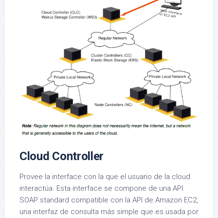
Cloud Controller
Provee la interface con la que el usuario de la cloud
interactúa. Esta interface se compone de una API
SOAP standard compatible con la API de Amazon EC2,
una interfaz de consulta más simple que es usada por