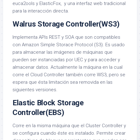
euca2ools y ElasticFox, y una interfaz web tradicional
para la interacción directa.
Walrus Storage Controller(WS3)
Implementa APIs REST y SOA que son compatibles
con Amazon Simple Storace Protocol (S3). Es usado
para almacenar las imágenes de máquinas que
pueden ser instanciadas por UEC y para acceder y
almacenar datos. Actualmente la máquina en la cual
corre el Cloud Controller también corre WS3, pero se
espera que ésta limitación sea removida en las
siguientes versiones.
Elastic Block Storage
Controller(EBS)
Corre en la misma máquina que el Cluster Controller y
se configura cuando éste es instalado. Permite crear