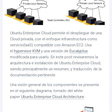
Ubuntu Enterprise Cloud permite el despliegue de una
Cloud privada, con el enfoque infraestructura como
servicio(IaaS) compatible con Amazon EC2. Usa
el
hypervisor
KVM
y una versión de
Eucalyptus
modificada para usarlo. En este post revisaremos la
arquitectura e instalación de Ubuntu Enterprise Cloud,
siendo principalmente un resumen, y traducción, de la
documentación pertinente.
Una visión general de los componentes se presenta
en el siguiente diagrama, tomado del white
paper
Ubuntu Enterprise Cloud Architecture
: