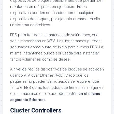
dispositivos de bloques persistentes que pueden ser
montados en máquinas en ejecución. Estos
dispositivos pueden ser usados como cualquier
dispositivo de bloques, por ejemplo creando en ello
un sistema de archivos.
EBS permite crear instantaneas de volúmenes, que
son almacenados en WS3. Las instantaneas pueden
ser usadas como punto de inicio para nuevos EBS. La
misma instantánea puede ser usada para instanciar
tantos volúmenes como se desee.
A nivel de red los dispositivos de bloques se acceden
usando ATA over Ethernet(AoE). Dado que los
paquetes no pueden ser ruteados se requiere que
tanto el EBS como los nodos que tienen las imágenes
de las máquinas que lo acceden estén
en el mismo
segmento Ethernet.
Cluster Controllers