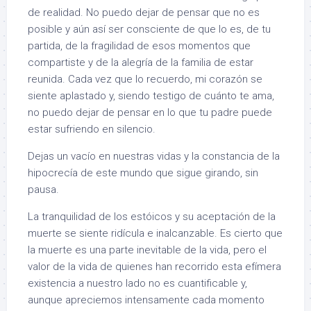
de realidad. No puedo dejar de pensar que no es
posible y aún así ser consciente de que lo es, de tu
partida, de la fragilidad de esos momentos que
compartiste y de la alegría de la familia de estar
reunida. Cada vez que lo recuerdo, mi corazón se
siente aplastado y, siendo testigo de cuánto te ama,
no puedo dejar de pensar en lo que tu padre puede
estar sufriendo en silencio.
Dejas un vacío en nuestras vidas y la constancia de la
hipocrecía de este mundo que sigue girando, sin
pausa.
La tranquilidad de los estóicos y su aceptación de la
muerte se siente ridícula e inalcanzable. Es cierto que
la muerte es una parte inevitable de la vida, pero el
valor de la vida de quienes han recorrido esta efímera
existencia a nuestro lado no es cuantificable y,
aunque apreciemos intensamente cada momento