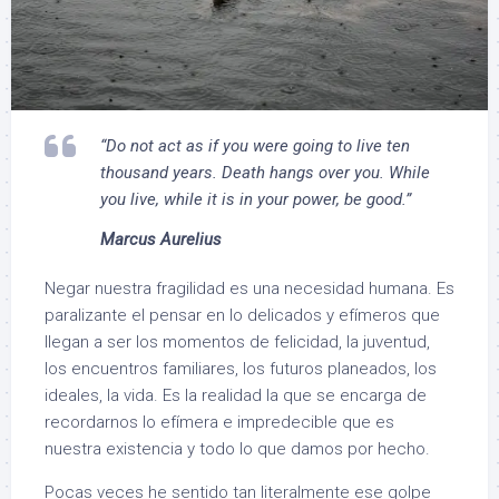
“Do not act as if you were going to live ten
thousand years. Death hangs over you. While
you live, while it is in your power, be good.”
Marcus Aurelius
Negar nuestra fragilidad es una necesidad humana. Es
paralizante el pensar en lo delicados y efímeros que
llegan a ser los momentos de felicidad, la juventud,
los encuentros familiares, los futuros planeados, los
ideales, la vida. Es la realidad la que se encarga de
recordarnos lo efímera e impredecible que es
nuestra existencia y todo lo que damos por hecho.
Pocas veces he sentido tan literalmente ese golpe