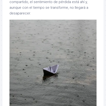
compartido, el sentimiento de pérdida está ahí y,
aunque con el tiempo se transforme, no llegará a
desaparecer.