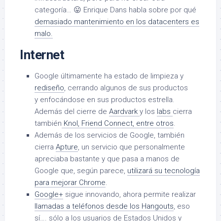
categoría… 😛 Enrique Dans habla sobre por qué
demasiado mantenimiento en los datacenters es
malo.
Internet
Google últimamente ha estado de limpieza y
rediseño
, cerrando algunos de sus productos
y enfocándose en sus productos estrella.
Además del cierre de
Aardvark
y los
labs
cierra
también
Knol, Friend Connect, entre otros
.
Además de los servicios de Google, también
cierra
Apture
, un servicio que personalmente
apreciaba bastante y que pasa a manos de
Google que, según parece,
utilizará su tecnología
para mejorar Chrome
.
Google+
sigue innovando, ahora permite realizar
llamadas a teléfonos desde los Hangouts
, eso
sí…. sólo a los usuarios de Estados Unidos y