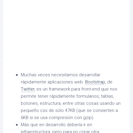
Muchas veces necesitamos desarrollar
rápidamente aplicaciones web.
Bootstrap
, de
Twitter
, es un framework para front-end que nos
permite tener rápidamente formularios, tablas,
botones, estructura, entre otras cosas usando un
pequeño css de sólo 47KB (que se convierten a
6KB si se usa compresión con gzip).
Más que en desarrollo debería ir en
infraestructura, pero para no crear otra