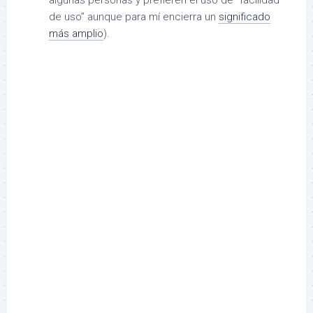
de uso” aunque para mí encierra un
significado
más amplio
).