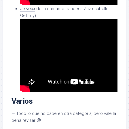
Je veux
de la cantante francesa Zaz (Isabelle
Geffroy).
Varios
— Todo lo que no cabe en otra categoría, pero vale la
pena revisar 😛