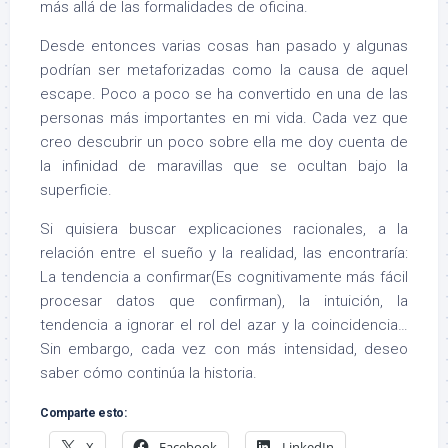
más allá de las formalidades de oficina.
Desde entonces varias cosas han pasado y algunas
podrían ser metaforizadas como la causa de aquel
escape. Poco a poco se ha convertido en una de las
personas más importantes en mi vida. Cada vez que
creo descubrir un poco sobre ella me doy cuenta de
la infinidad de maravillas que se ocultan bajo la
superficie.
Si quisiera buscar explicaciones racionales, a la
relación entre el sueño y la realidad, las encontraría:
La tendencia a confirmar(Es cognitivamente más fácil
procesar datos que confirman), la intuición, la
tendencia a ignorar el rol del azar y la coincidencia…
Sin embargo, cada vez con más intensidad, deseo
saber cómo continúa la historia.
Comparte esto:
X
Facebook
LinkedIn