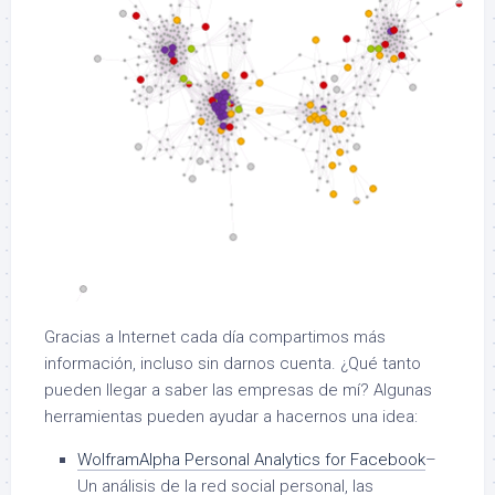
Gracias a Internet cada día compartimos más
información, incluso sin darnos cuenta. ¿Qué tanto
pueden llegar a saber las empresas de mí? Algunas
herramientas pueden ayudar a hacernos una idea:
WolframAlpha Personal Analytics for Facebook
–
Un análisis de la red social personal, las