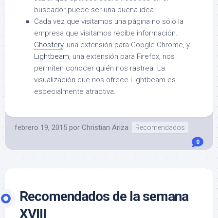
buscador puede ser una buena idea.
Cada vez que visitamos una página no sólo la
empresa que visitamos recibe información.
Ghostery
, una extensión para Google Chrome, y
Lightbeam
, una extensión para Firefox, nos
permiten conocer quién nos rastrea. La
visualización que nos ofrece Lightbeam es
especialmente atractiva.
febrero 19, 2015
por
Christian Ariza
Recomendados
0
Recomendados de la semana
XVIII