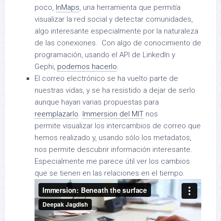
poco,
InMaps
, una herramienta que permitía
visualizar la red social y detectar comunidades,
algo interesante especialmente por la naturaleza
de las conexiones. Con algo de conocimiento de
programación, usando el API de LinkedIn y
Gephi,
podemos hacerlo
.
El correo electrónico se ha vuelto parte de
nuestras vidas, y se ha resistido a dejar de serlo
aunque hayan varias propuestas para
reemplazarlo
.
Immersion del MIT
nos
permite visualizar los intercambios de correo que
hemos realizado y, usando sólo los metadatos,
nos permite descubrir información interesante.
Especialmente me parece útil ver los cambios
que se tienen en las relaciones en el tiempo.