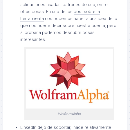
aplicaciones usadas, patrones de uso, entre
otras cosas. En uno de los
post sobre la
herramienta
nos podemos hacer a una idea de lo
que nos puede decir sobre nuestra cuenta, pero
al probarla podemos descubrir cosas
interesantes.
WolframAlpha
LinkedIn dejó de soportar, hace relativamente